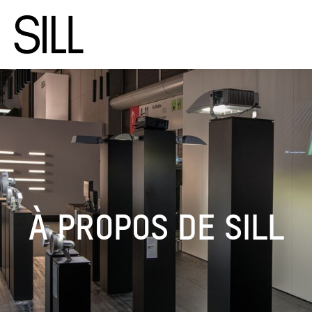
À PROPOS DE SILL