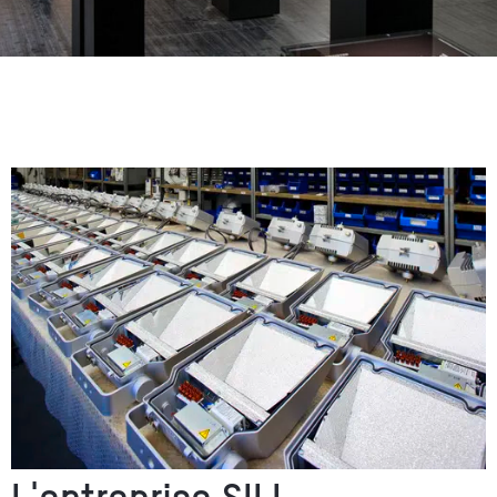
L'entreprise SILL