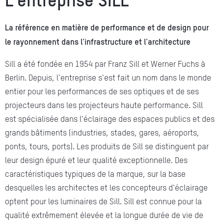
La référence en matière de performance et de design pour
le rayonnement dans l'infrastructure et l'architecture
Sill a été fondée en 1954 par Franz Sill et Werner Fuchs à
Berlin. Depuis, l'entreprise s'est fait un nom dans le monde
entier pour les performances de ses optiques et de ses
projecteurs dans les projecteurs haute performance. Sill
est spécialisée dans l'éclairage des espaces publics et des
grands bâtiments (industries, stades, gares, aéroports,
ponts, tours, ports). Les produits de Sill se distinguent par
leur design épuré et leur qualité exceptionnelle. Des
caractéristiques typiques de la marque, sur la base
desquelles les architectes et les concepteurs d'éclairage
optent pour les luminaires de Sill. Sill est connue pour la
qualité extrêmement élevée et la longue durée de vie de