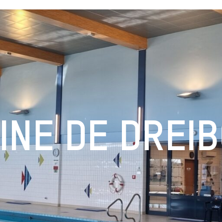
CINE DE DREI